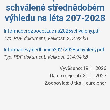
schválené střednědobém
výhledu na léta 207-2028
InformacerozpocetLucina2026schvaleny.pdf
Typ: PDF dokument, Velikost: 213.92 kB
InformacevyhledLucina20272028schvaleny.pdf
Typ: PDF dokument, Velikost: 214.94 kB
Vyvěšeno: 19. 1. 2026
Datum sejmutí: 31. 1. 2027
Zodpovídá:
Jitka Heureicher