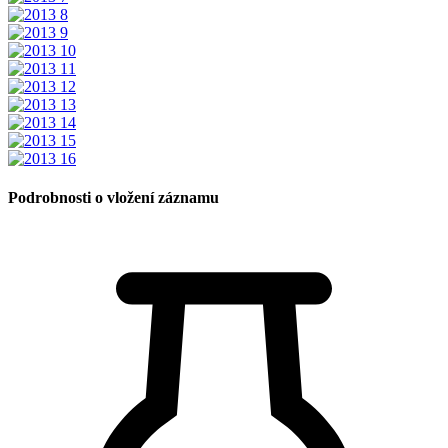
Podrobnosti o vložení záznamu