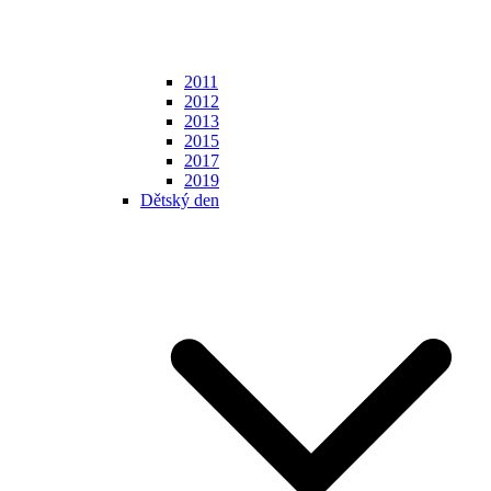
2011
2012
2013
2015
2017
2019
Dětský den