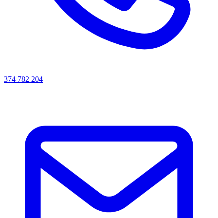
374 782 204