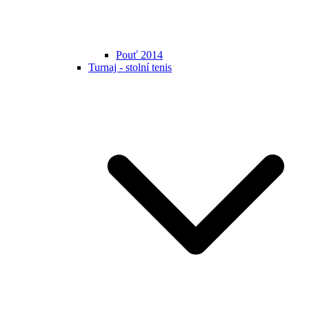
Pouť 2014
Turnaj - stolní tenis