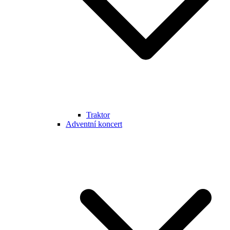
Traktor
Adventní koncert