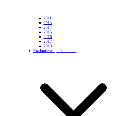
2011
2013
2014
2015
2016
2017
2019
Rozloučení s prázdninami