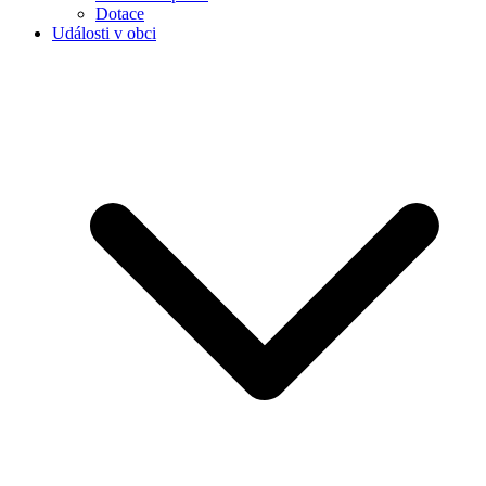
Dotace
Události v obci