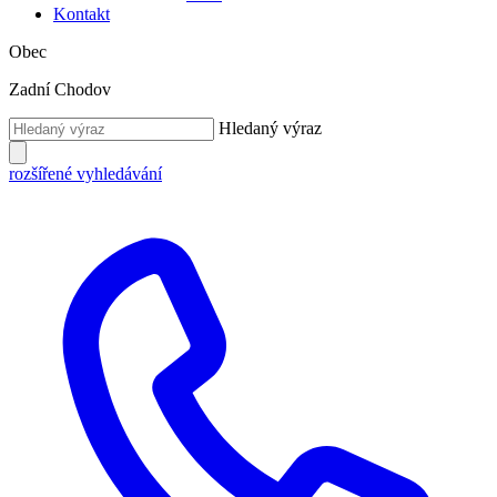
Kontakt
Obec
Zadní Chodov
Hledaný výraz
rozšířené vyhledávání