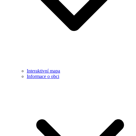
Interaktivní mapa
Informace o obci