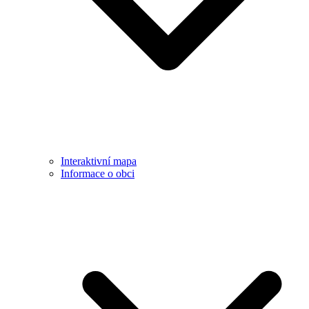
Interaktivní mapa
Informace o obci