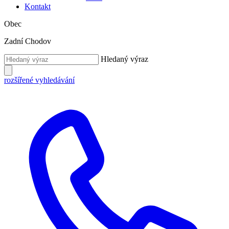
Kontakt
Obec
Zadní Chodov
Hledaný výraz
rozšířené vyhledávání