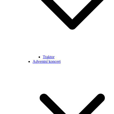
Traktor
Adventní koncert