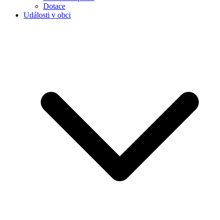
Dotace
Události v obci