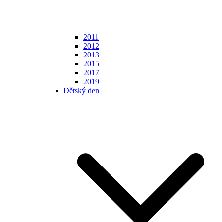
2011
2012
2013
2015
2017
2019
Dětský den