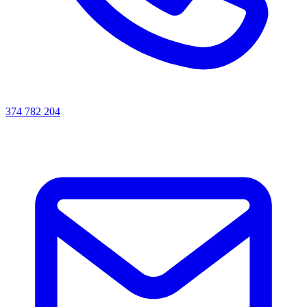
374 782 204