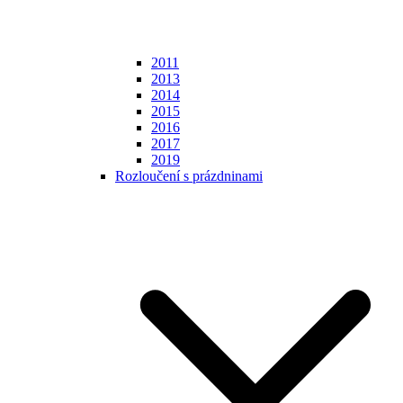
2011
2013
2014
2015
2016
2017
2019
Rozloučení s prázdninami