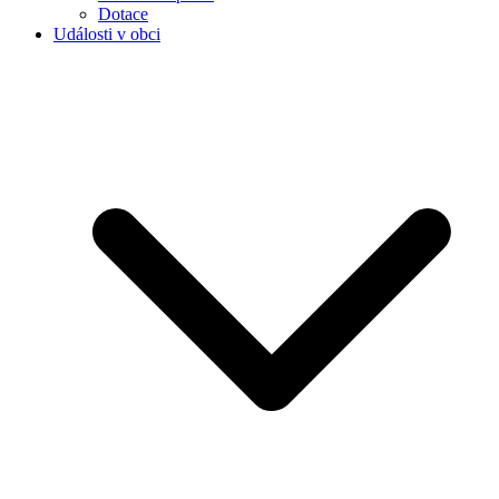
Dotace
Události v obci