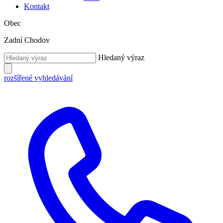
Kontakt
Obec
Zadní Chodov
Hledaný výraz
rozšířené vyhledávání