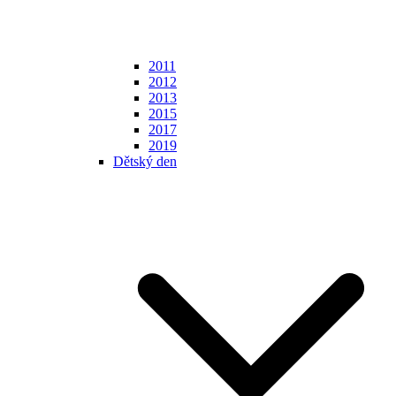
2011
2012
2013
2015
2017
2019
Dětský den