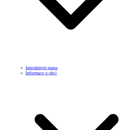
Interaktivní mapa
Informace o obci