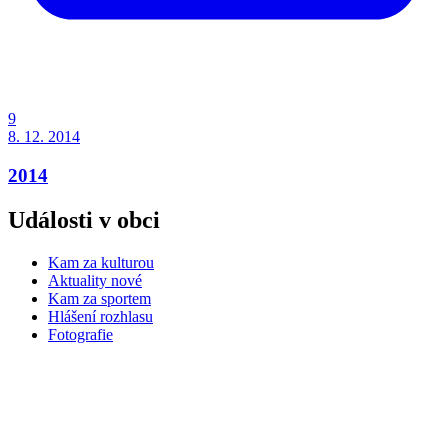
9
8. 12. 2014
2014
Události v obci
Kam za kulturou
Aktuality nové
Kam za sportem
Hlášení rozhlasu
Fotografie