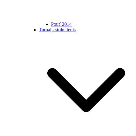
Pouť 2014
Turnaj - stolní tenis