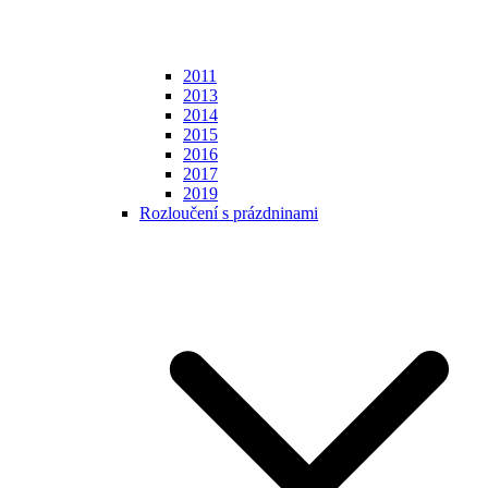
2011
2013
2014
2015
2016
2017
2019
Rozloučení s prázdninami