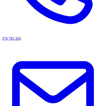
374 782 204