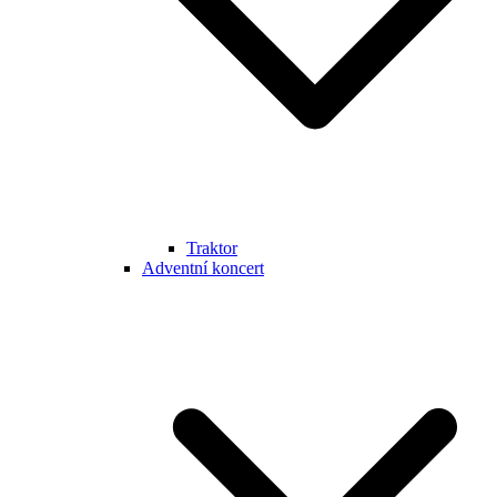
Traktor
Adventní koncert