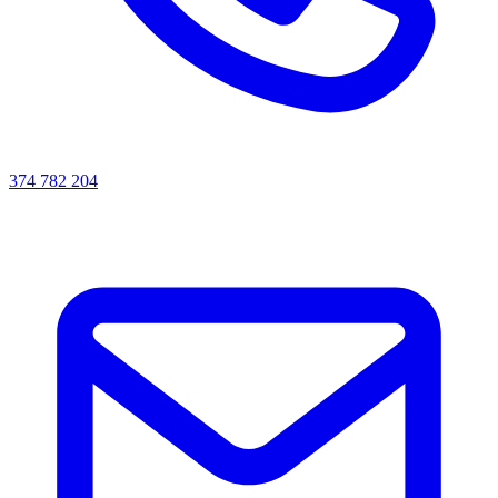
374 782 204