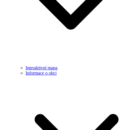
Interaktivní mapa
Informace o obci