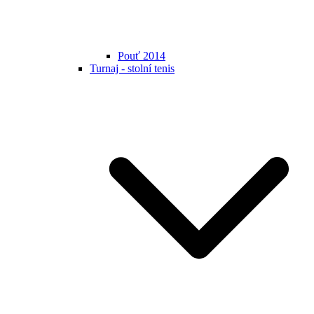
Pouť 2014
Turnaj - stolní tenis