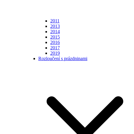
2011
2013
2014
2015
2016
2017
2019
Rozloučení s prázdninami