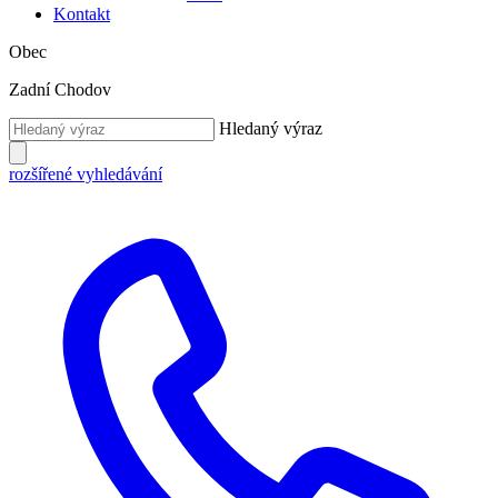
Kontakt
Obec
Zadní Chodov
Hledaný výraz
rozšířené vyhledávání