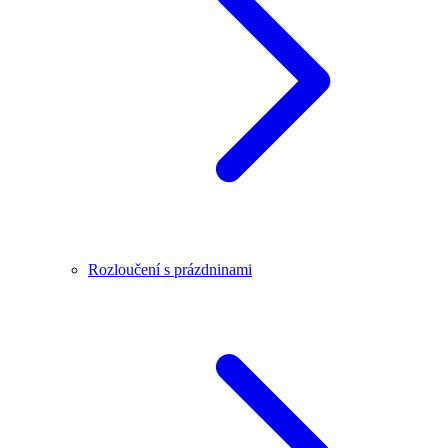
Rozloučení s prázdninami