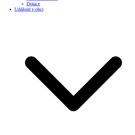
Dotace
Události v obci