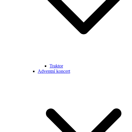
Traktor
Adventní koncert