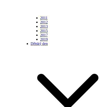
2011
2012
2013
2015
2017
2019
Dětský den