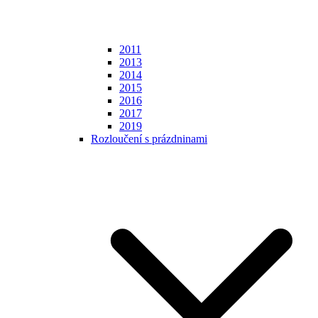
2011
2013
2014
2015
2016
2017
2019
Rozloučení s prázdninami