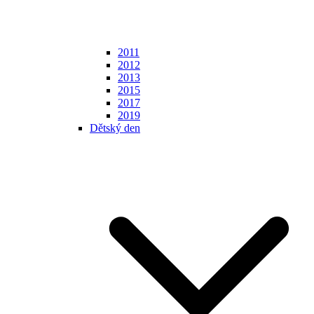
2011
2012
2013
2015
2017
2019
Dětský den