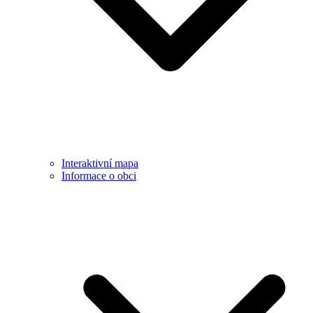
Interaktivní mapa
Informace o obci