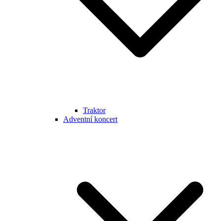
Traktor
Adventní koncert