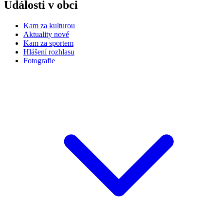
Události v obci
Kam za kulturou
Aktuality nové
Kam za sportem
Hlášení rozhlasu
Fotografie