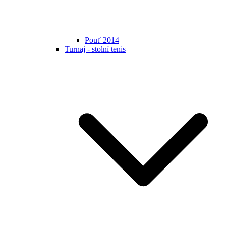
Pouť 2014
Turnaj - stolní tenis