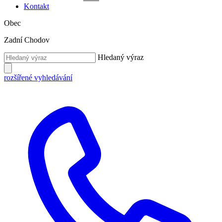
Kontakt
Obec
Zadní Chodov
Hledaný výraz
rozšířené vyhledávání