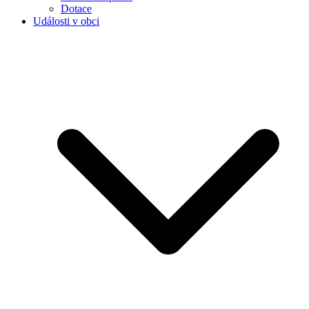
Dotace
Události v obci