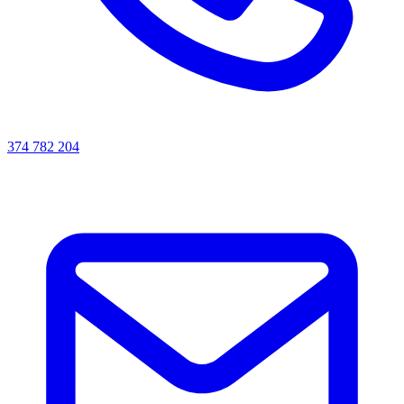
374 782 204