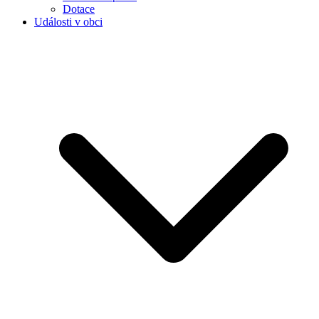
Dotace
Události v obci