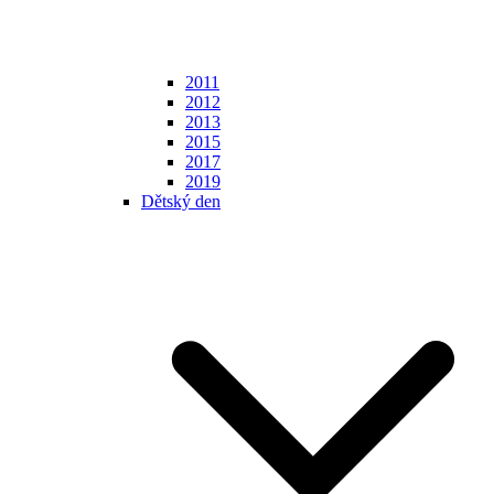
2011
2012
2013
2015
2017
2019
Dětský den