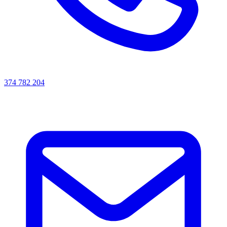
374 782 204