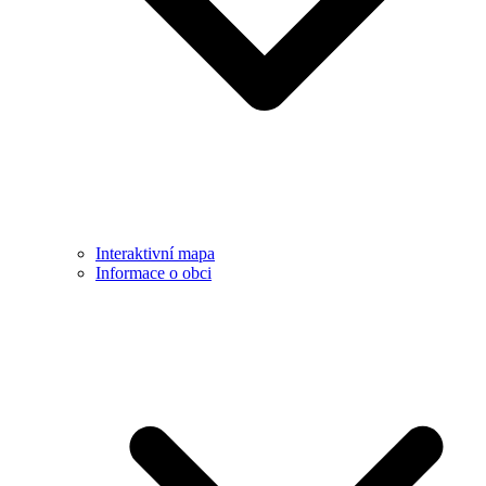
Interaktivní mapa
Informace o obci