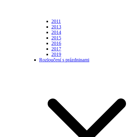
2011
2013
2014
2015
2016
2017
2019
Rozloučení s prázdninami