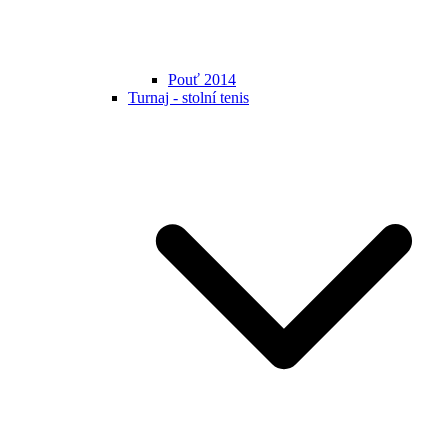
Pouť 2014
Turnaj - stolní tenis