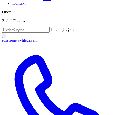
Kontakt
Obec
Zadní Chodov
Hledaný výraz
rozšířené vyhledávání