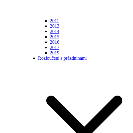
2011
2013
2014
2015
2016
2017
2019
Rozloučení s prázdninami