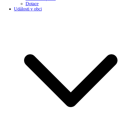
Dotace
Události v obci