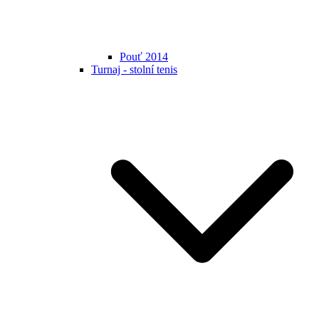
Pouť 2014
Turnaj - stolní tenis