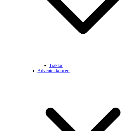
Traktor
Adventní koncert