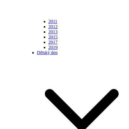
2011
2012
2013
2015
2017
2019
Dětský den