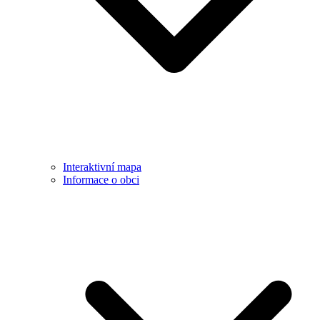
Interaktivní mapa
Informace o obci