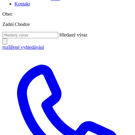
Kontakt
Obec
Zadní Chodov
Hledaný výraz
rozšířené vyhledávání