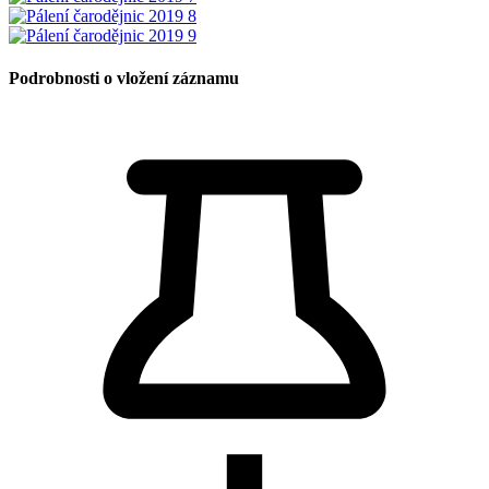
Podrobnosti o vložení záznamu