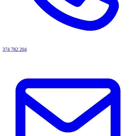
374 782 204