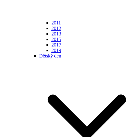
2011
2012
2013
2015
2017
2019
Dětský den