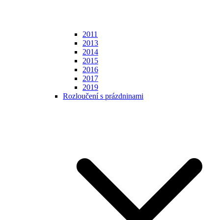
2011
2013
2014
2015
2016
2017
2019
Rozloučení s prázdninami