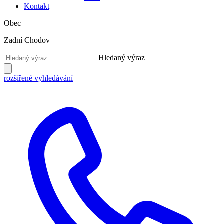
Kontakt
Obec
Zadní Chodov
Hledaný výraz
rozšířené vyhledávání