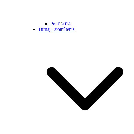
Pouť 2014
Turnaj - stolní tenis