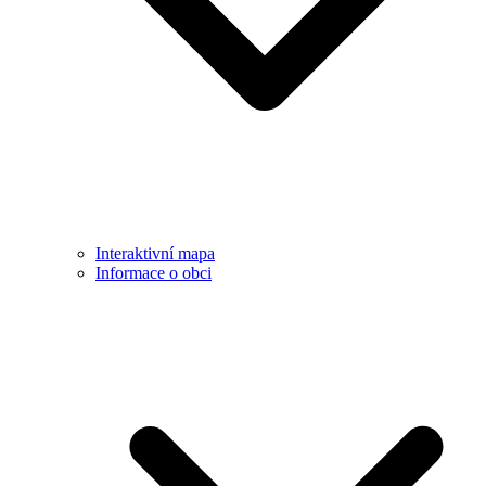
Interaktivní mapa
Informace o obci