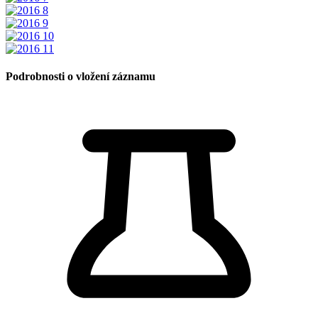
Podrobnosti o vložení záznamu