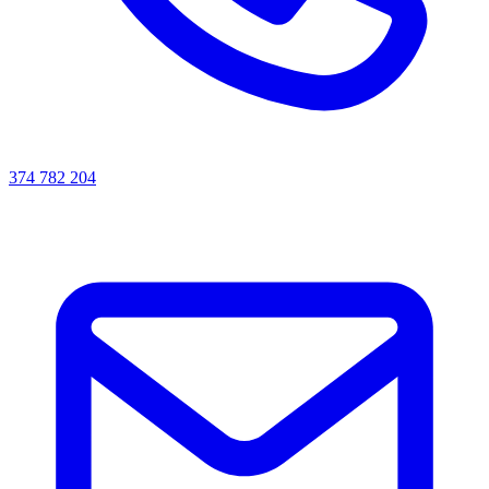
374 782 204