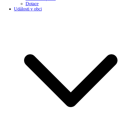
Dotace
Události v obci