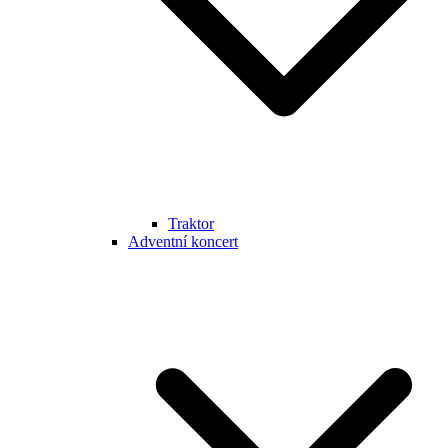
Traktor
Adventní koncert